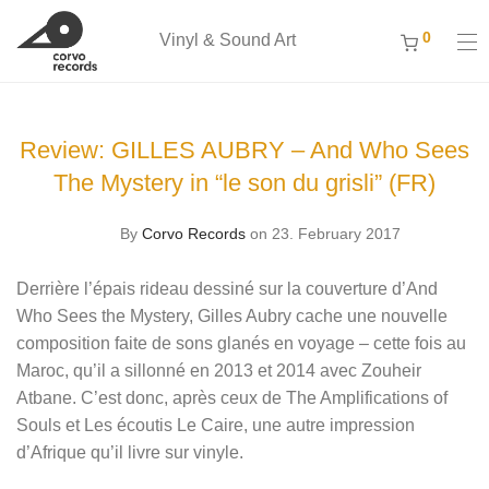
0
Vinyl & Sound Art
Review: GILLES AUBRY – And Who Sees
The Mystery in “le son du grisli” (FR)
By
Corvo Records
on 23. February 2017
Derrière l’épais rideau dessiné sur la couverture d’And
Who Sees the Mystery, Gilles Aubry cache une nouvelle
composition faite de sons glanés en voyage – cette fois au
Maroc, qu’il a sillonné en 2013 et 2014 avec Zouheir
Atbane. C’est donc, après ceux de The Amplifications of
Souls et Les écoutis Le Caire, une autre impression
d’Afrique qu’il livre sur vinyle.